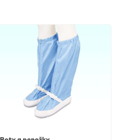
Boty a ponožky