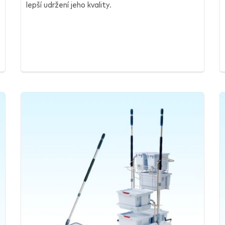
lepší udržení jeho kvality.