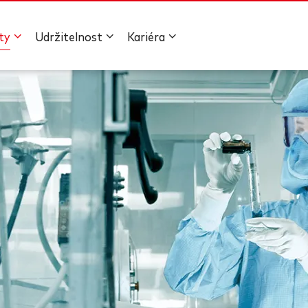
ty
Udržitelnost
Kariéra