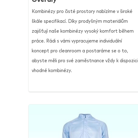
Kombinézy pro čisté prostory nabízíme v široké
škále specifikací. Díky prodyšným materiálům
zajišťují naše kombinézy vysoký komfort během
práce. Rádi s vámi vypracujeme individuální
koncept pro cleanroom a postaráme se o to,
abyste měli pro své zaměstnance vždy k dispozici
vhodné kombinézy.