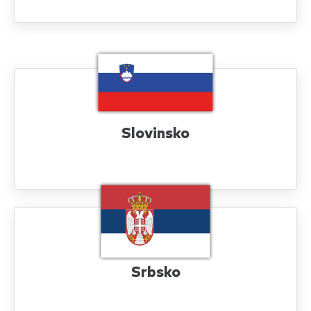
Slovinsko
Srbsko