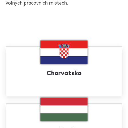
volných pracovních místech.
Chorvatsko