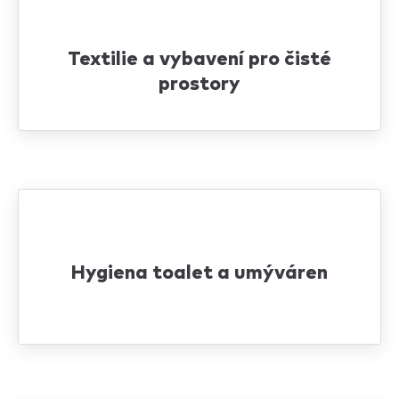
Textilie a vybavení pro čisté
prostory
Hygiena toalet a umýváren