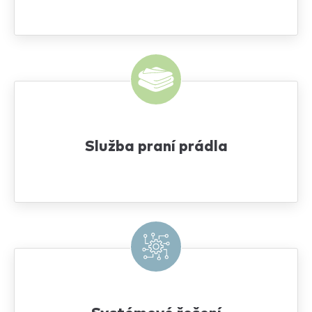
Služba praní prádla