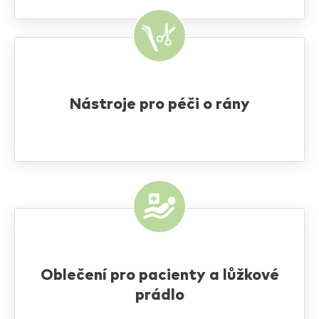
Nástroje pro péči o rány
Oblečení pro pacienty a lůžkové
prádlo