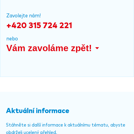
Zavolejte nám!
+420 315 724 221
nebo
Vám zavoláme zpět!
Aktuální informace
Stáhněte si další informace k aktuálnímu tématu, abyste
obdrželi ucelený přehled.