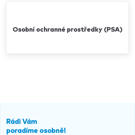
Osobní ochranné prostředky (PSA)
Rádi Vám
poradíme osobně!