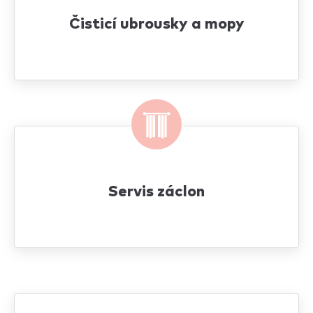
Čisticí ubrousky a mopy
Servis záclon