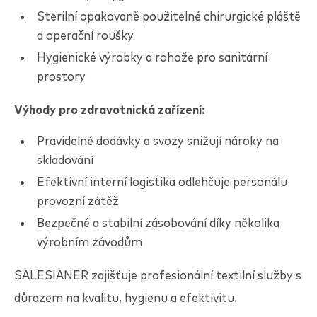
Sterilní opakovaně použitelné chirurgické pláště
a operační roušky
Hygienické výrobky a rohože pro sanitární
prostory
Výhody pro zdravotnická zařízení:
Pravidelné dodávky a svozy snižují nároky na
skladování
Efektivní interní logistika odlehčuje personálu
provozní zátěž
Bezpečné a stabilní zásobování díky několika
výrobním závodům
SALESIANER
zajišťuje profesionální textilní služby s
důrazem na kvalitu, hygienu a efektivitu.