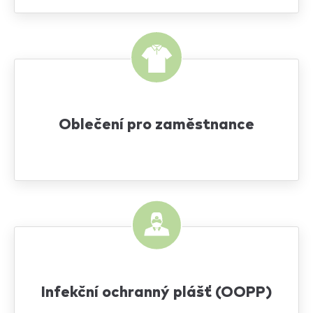
Oblečení pro zaměstnance
Infekční ochranný plášť (OOPP)